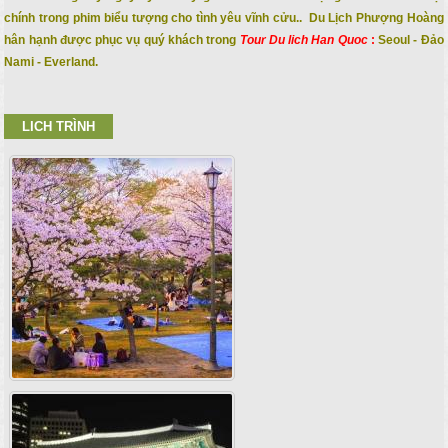
chính trong phim biểu tượng cho tình yêu vĩnh cửu.. Du Lịch Phượng Hoàng
hân hạnh được phục vụ quý khách trong
Tour Du lich Han Quoc
:
Seoul - Đảo
Nami - Everland.
LICH TRÌNH