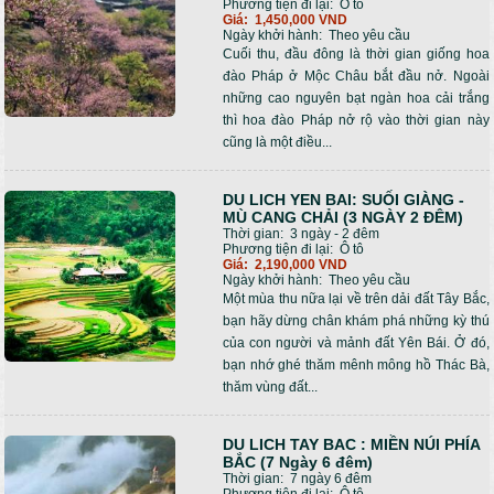
Phương tiện đi lại:
Ô tô
Giá:
1,450,000 VND
Ngày khởi hành:
Theo yêu cầu
Cuối thu, đầu đông là thời gian giống hoa
đào Pháp ở Mộc Châu bắt đầu nở. Ngoài
những cao nguyên bạt ngàn hoa cải trắng
thì hoa đào Pháp nở rộ vào thời gian này
cũng là một điều...
DU LICH YEN BAI: SUỐI GIÀNG -
MÙ CANG CHẢI (3 NGÀY 2 ĐÊM)
Thời gian:
3 ngày - 2 đêm
Phương tiện đi lại:
Ô tô
Giá:
2,190,000 VND
Ngày khởi hành:
Theo yêu cầu
Một mùa thu nữa lại về trên dải đất Tây Bắc,
bạn hãy dừng chân khám phá những kỳ thú
của con người và mảnh đất Yên Bái. Ở đó,
bạn nhớ ghé thăm mênh mông hồ Thác Bà,
thăm vùng đất...
DU LICH TAY BAC : MIỀN NÚI PHÍA
BẮC (7 Ngày 6 đêm)
Thời gian:
7 ngày 6 đêm
Phương tiện đi lại:
Ô tô