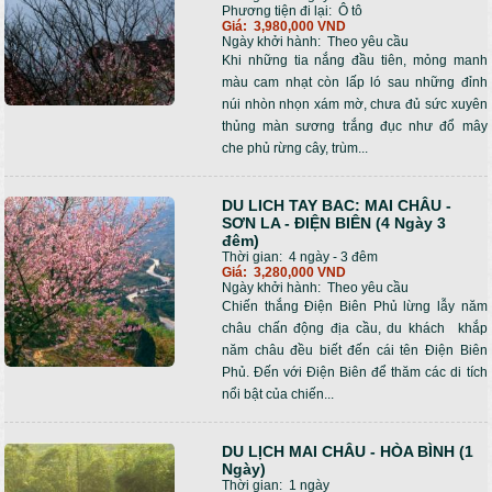
Phương tiện đi lại:
Ô tô
Giá:
3,980,000 VND
Ngày khởi hành:
Theo yêu cầu
Khi những tia nắng đầu tiên, mỏng manh
màu cam nhạt còn lấp ló sau những đỉnh
núi nhòn nhọn xám mờ, chưa đủ sức xuyên
thủng màn sương trắng đục như đổ mây
che phủ rừng cây, trùm...
DU LICH TAY BAC: MAI CHÂU -
SƠN LA - ĐIỆN BIÊN (4 Ngày 3
đêm)
Thời gian:
4 ngày - 3 đêm
Giá:
3,280,000 VND
Ngày khởi hành:
Theo yêu cầu
Chiến thắng Điện Biên Phủ lừng lẫy năm
châu chấn động địa cầu, du khách khắp
năm châu đều biết đến cái tên Điện Biên
Phủ. Đến với Điện Biên để thăm các di tích
nổi bật của chiến...
DU LỊCH MAI CHÂU - HÒA BÌNH (1
Ngày)
Thời gian:
1 ngày