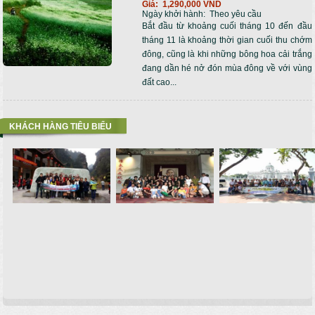
Giá:
1,290,000 VND
Ngày khởi hành:
Theo yêu cầu
Bắt đầu từ khoảng cuối tháng 10 đến đầu
tháng 11 là khoảng thời gian cuối thu chớm
đông, cũng là khi những bông hoa cải trắng
đang dần hé nở đón mùa đông về với vùng
đất cao...
KHÁCH HÀNG TIÊU BIỂU