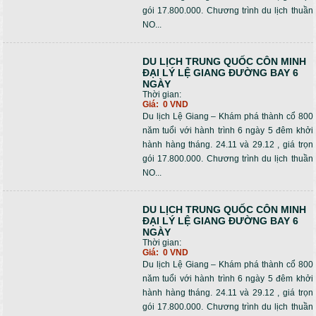
gói 17.800.000. Chương trình du lịch thuần
NO...
DU LỊCH TRUNG QUỐC CÔN MINH
ĐẠI LÝ LỆ GIANG ĐƯỜNG BAY 6
NGÀY
Thời gian:
Giá:
0 VND
Du lịch Lệ Giang – Khám phá thành cổ 800
năm tuổi với hành trình 6 ngày 5 đêm khởi
hành hàng tháng. 24.11 và 29.12 , giá trọn
gói 17.800.000. Chương trình du lịch thuần
NO...
DU LỊCH TRUNG QUỐC CÔN MINH
ĐẠI LÝ LỆ GIANG ĐƯỜNG BAY 6
NGÀY
Thời gian:
Giá:
0 VND
Du lịch Lệ Giang – Khám phá thành cổ 800
năm tuổi với hành trình 6 ngày 5 đêm khởi
hành hàng tháng. 24.11 và 29.12 , giá trọn
gói 17.800.000. Chương trình du lịch thuần