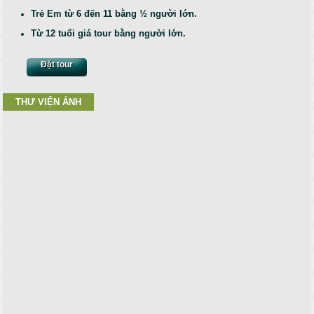
Trẻ Em từ 6 đến 11 bằng ½ người lớn.
Từ 12 tuổi giá tour bằng người lớn.
Đặt tour
THƯ VIỆN ẢNH