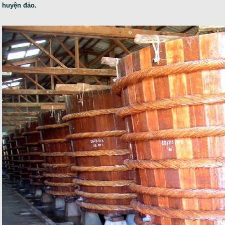
huyện đảo.