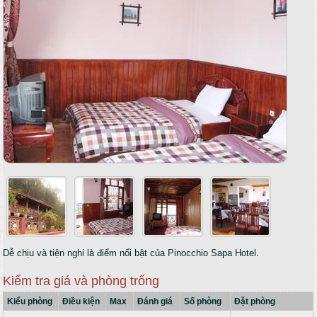
Dễ chịu và tiện nghi là điểm nổi bật của Pinocchio Sapa Hotel.
Kiểm tra giá và phòng trống
Kiểu phòng
Điều kiện
Max
Đánh giá
Số phòng
Đặt phòng