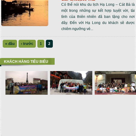
Có thể nói khu du lịch Hạ Long – Cát Bà là
một trong những sự kết hợp tuyệt vời, tài
tình của thiên nhiên đã ban tặng cho nơi
đây. Đến với Hạ Long du khách sẽ được
chiêm ngưỡng vẻ...
« đầu
‹ trước
1
2
KHÁCH HÀNG TIÊU BIỂU