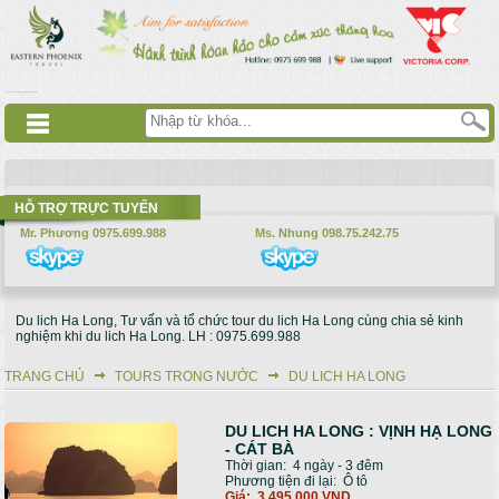
Nhảy đến nội dung
русские сериалы
Дорама
Смотреть аниме
HỖ TRỢ TRỰC TUYẾN
Mr. Phương 0975.699.988
Ms. Nhung 098.75.242.75
Du lich Ha Long, Tư vấn và tổ chức tour du lich Ha Long cùng chia sẻ kinh
nghiệm khi du lich Ha Long. LH : 0975.699.988
TRANG CHỦ
TOURS TRONG NƯỚC
DU LICH HA LONG
Bạn đang ở đây
DU LICH HA LONG : VỊNH HẠ LONG
Trang
- CÁT BÀ
Thời gian:
4 ngày - 3 đêm
Phương tiện đi lại:
Ô tô
Giá:
3,495,000 VND