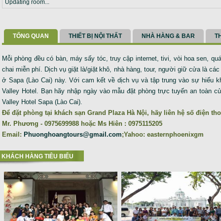
Updating room...
TỔNG QUAN
THIẾT BỊ NỘI THẤT
NHÀ HÀNG & BAR
T
Mỗi phòng đều có bàn, máy sấy tóc, truy cập internet, tivi, vòi hoa sen, qu
chai miễn phí. Dịch vụ giặt là/giặt khô, nhà hàng, tour, người giữ cửa là cá
ở Sapa (Lào Cai) này. Với cam kết về dịch vụ và tập trung vào sự hiếu kh
Valley Hotel. Bạn hãy nhập ngày vào mẫu đặt phòng trực tuyến an toàn củ
Valley Hotel Sapa (Lào Cai).
Để đặt phòng tại khách sạn Grand Plaza Hà Nội, hãy liên hệ số điện tho
Mr. Phương - 0975699988 hoặc Ms Hiên : 0975115205
Email:
Phuonghoangtours@gmail.com
;Yahoo: easternphoenixgm
KHÁCH HÀNG TIÊU BIỂU