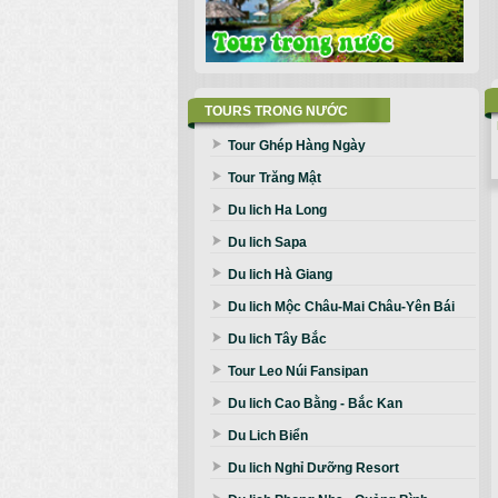
TOURS TRONG NƯỚC
Tour Ghép Hàng Ngày
Tour Trăng Mật
Du lich Ha Long
Du lich Sapa
Du lich Hà Giang
Du lich Mộc Châu-Mai Châu-Yên Bái
Du lich Tây Bắc
Tour Leo Núi Fansipan
Du lich Cao Bằng - Bắc Kan
Du Lich Biển
Du lich Nghỉ Dưỡng Resort