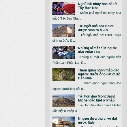
Nghề hái nhụy hoa đắt ở
Tây Ban Nha
Khám phá nghề hái nhụy hoa
đắt ở Tây Ban Nha...
Tới ngôi nhà nơi Hitler
được sinh ra ở Áo
Tới ngôi nhà nơi Hitler được
sinh ra ở Áo là ...
Những bí mật của người
dân Phần Lan
Những bí mật của người dân
Phần Lan, Phần Lan là...
Tham quan ngọn tháp đảo
ngược dưới lòng đất ở Bồ
Đào Nha
Tham quan ngọn tháp đảo
ngược dưới lòng đất ở...
Tới hòn đảo Mont Saint
Michel đặc biệt ở Pháp
Tới Hòn đảo Mont Saint Michel
đặc biệt ở Pháp là...
Những điều thú vị về đất
nước Italy