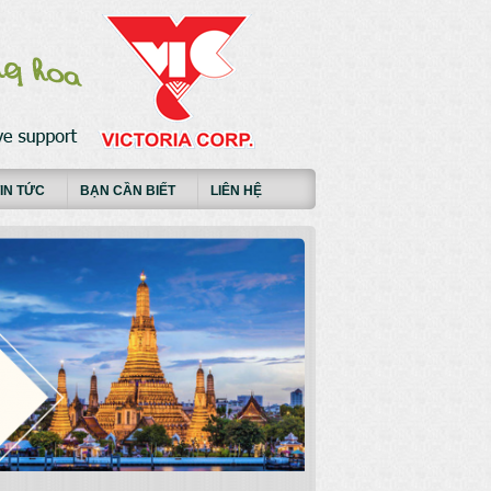
IN TỨC
BẠN CẦN BIẾT
LIÊN HỆ