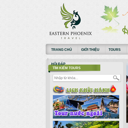
Nhảy đến nội dung
русские сериалы
Дорама
Смотреть аниме
TRANG CHỦ
GIỚI THIỆU
TOURS
HỎI ĐÁP
TÌM KIẾM TOURS