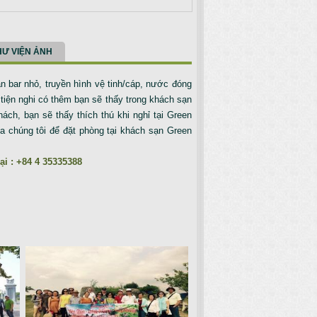
HƯ VIỆN ẢNH
án bar nhỏ, truyền hình vệ tinh/cáp, nước đóng
c tiện nghi có thêm bạn sẽ thấy trong khách sạn
ách, bạn sẽ thấy thích thú khi nghỉ tại Green
a chúng tôi để đặt phòng tại khách sạn Green
ại : +84 4 35335388