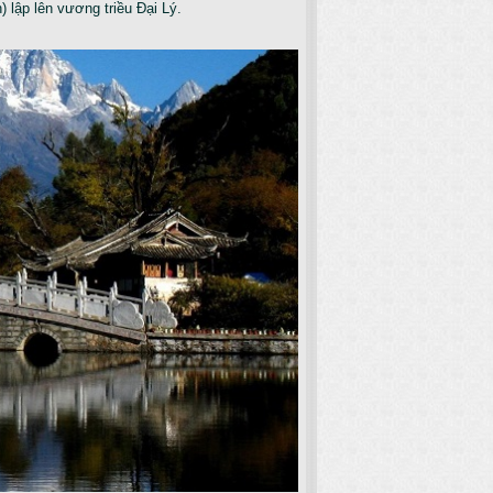
 lập lên vương triều Đại Lý.