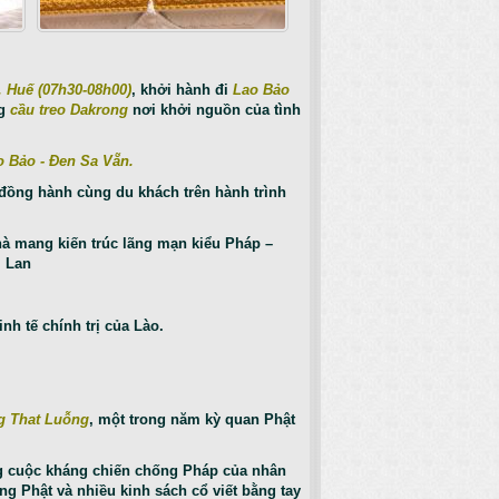
, Huế (07h30-08h00)
, khởi hành đi
Lao Bảo
ng
cầu treo Dakrong
nơi khởi nguồn của tình
 Bảo - Đen Sa Vẵn.
đồng hành cùng du khách trên hành trình
hà mang kiến trúc lãng mạn kiểu Pháp –
i Lan
nh tế chính trị của Lào.
Технологии бесконтактной оп
g That Luỗng
, một trong năm kỳ quan Phật
ng cuộc kháng chiến chống Pháp của nhân
ng Phật và nhiều kinh sách cổ viết bằng tay