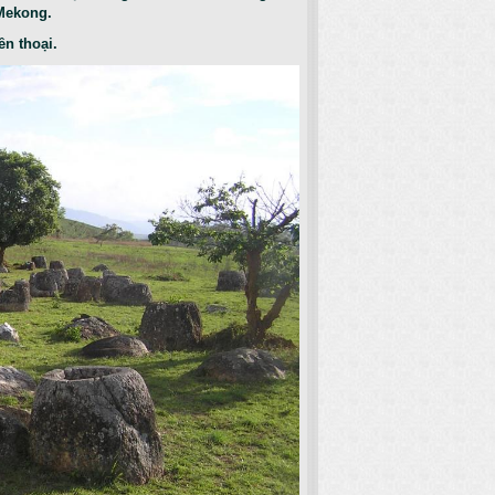
Mekong.
n thoại.