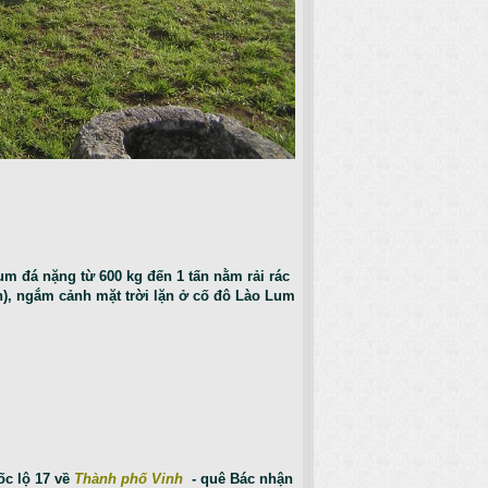
g.
m đá nặng từ 600 kg đến 1 tấn nằm rải rác
), ngắm cảnh mặt trời lặn ở cố đô Lào Lum
ốc lộ 17 về
Thành phố Vinh
- quê Bác nhận