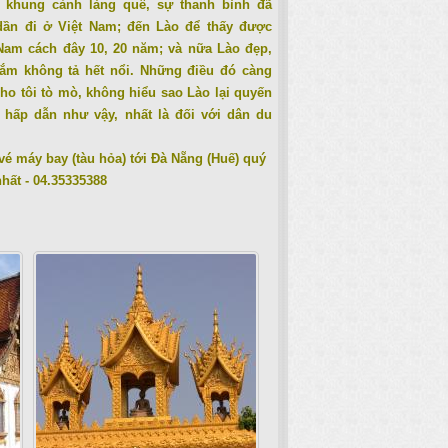
 khung cảnh làng quê, sự thanh bình đã
dần đi ở Việt Nam; đến Lào để thấy được
Nam cách đây 10, 20 năm; và nữa Lào đẹp,
lắm không tả hết nổi. Những điều đó càng
ho tôi tò mò, không hiểu sao Lào lại quyến
 hấp dẫn như vậy, nhất là đối với dân du
vé máy bay (tàu hỏa) tới Đà Nẵng (Huế) quý
nhất - 04.35335388