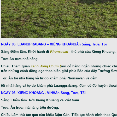
NGÀY 05: LUANGPRABANG – XIÊNG KHOẢNGĂn Sáng, Trưa, Tối
Sáng:Điểm tâm. Khởi hành đi
Phonsavan
- thủ phủ của Xieng Khuan
Trưa:Ăn trưa nhà hàng.
Chiều:Tham quan
cánh đồng Chum (
nơi có hàng ngàn những chiếc chu
trên những cánh đồng dọc theo biên giới phía Bắc cùa dãy Trường Sơn
Tối: Ăn tối nhà hàng và tự do khám phá Phonsavan về đêm.
tối nhà hàng và tự do khám phá Luangprabang, đêm cố đô huyền thoại
NGÀY 06: XIÊNG KHOANG - VINHĂn Sáng, Trưa, Tối
Sáng: Điểm tâm. Rời Xieng Khuang về Việt Nam.
Trưa: Ăn trưa nhà hàng trên đường.
Chiều:Làm thủ tục qua cửa khẩu Nậm Cắn. Tiếp tục hành trình theo Qu