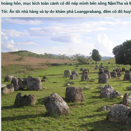
hoàng hôn, mục kích toàn cảnh cố đô nép mình bên sông NậmTha và 
Tối: Ăn tối nhà hàng và tự do khám phá Luangprabang, đêm cố đô huyề