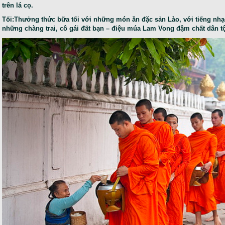
trên lá cọ.
Tối:Thưởng thức bữa tối với những món ăn đặc sản Lào, với tiếng nh
những chàng trai, cô gái đất bạn – điệu múa Lam Vong đậm chất dân 