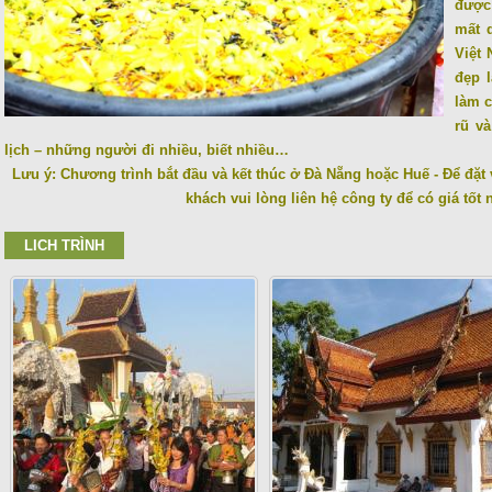
được
mất 
Việt 
đẹp 
làm c
rũ và
lịch – những người đi nhiều, biết nhiều…
Lưu ý: Chương trình bắt đầu và kết thúc ở Đà Nẵng hoặc Huế - Để đặt 
khách vui lòng liên hệ công ty để có giá tốt 
LICH TRÌNH