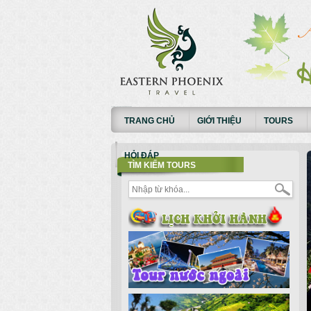
Nhảy đến nội dung
русские сериалы
Дорама
Смотреть аниме
TRANG CHỦ
GIỚI THIỆU
TOURS
HỎI ĐÁP
TÌM KIẾM TOURS