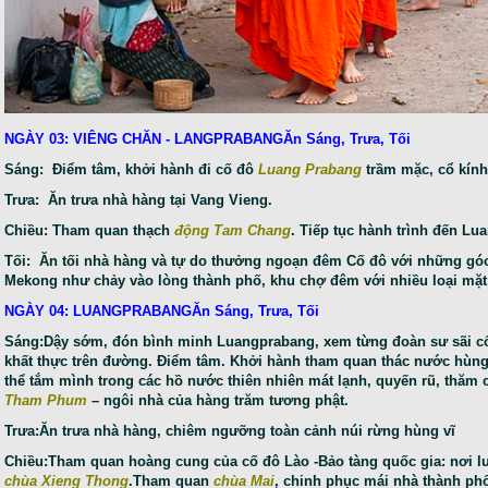
NGÀY 03: VIÊNG CHĂN - LANGPRABANGĂn Sáng, Trưa, Tối
Sáng: Điểm tâm, khởi hành đi cố đô
Luang Prabang
trầm mặc, cổ kính
Trưa: Ăn trưa nhà hàng tại Vang Vieng.
Chiều: Tham quan thạch
động Tam Chang
. Tiếp tục hành trình đến L
Tối: Ăn tối nhà hàng và tự do thưởng ngoạn đêm Cố đô với những gó
Mekong như chảy vào lòng thành phố, khu chợ đêm với nhiều loại mặt
NGÀY 04: LUANGPRABANGĂn Sáng, Trưa, Tối
Sáng:Dậy sớm, đón bình minh Luangprabang, xem từng đoàn sư sãi cố 
khất thực trên đường. Điểm tâm. Khởi hành tham quan thác nước hùng
thể tắm mình trong các hồ nước thiên nhiên mát lạnh, quyến rũ, thăm
Tham Phum
– ngôi nhà của hàng trăm tương phật.
Trưa:Ăn trưa nhà hàng, chiêm ngưỡng toàn cảnh núi rừng hùng vĩ
Chiều:Tham quan hoàng cung của cố đô Lào -Bảo tàng quốc gia: nơi l
chùa Xieng Thong
.Tham quan
chùa Mai
, chinh phục mái nhà thành phố