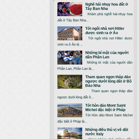
Nghề hái nhụy hoa đắt ở
Tây Ban Nha
Khám phá nghề hái nhụy hoa
đắt ở Tây Ban Nha...
Tới ngôi nhà nơi Hitler
được sinh ra ở Áo
Tới ngôi nhà nơi Hitler được
sinh ra ở Áo là ...
Những bí mật của người
dân Phần Lan
Những bí mật của người dân
Phần Lan, Phần Lan là...
Tham quan ngọn tháp đảo
ngược dưới lòng đất ở Bồ
Đào Nha
Tham quan ngọn tháp đảo
ngược dưới lòng đất ở...
Tới hòn đảo Mont Saint
Michel đặc biệt ở Pháp
Tới Hòn đảo Mont Saint Michel
đặc biệt ở Pháp là...
Những điều thú vị về đất
nước Italy