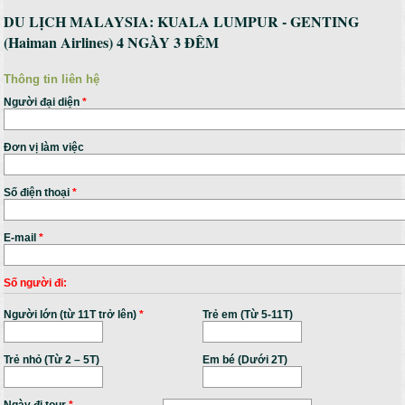
DU LỊCH MALAYSIA: KUALA LUMPUR - GENTING
(Haiman Airlines) 4 NGÀY 3 ĐÊM
Thông tin liên hệ
Người đại diện
*
Đơn vị làm việc
Số điện thoại
*
E-mail
*
Số người đi:
Người lớn (từ 11T trở lên)
*
Trẻ em (Từ 5-11T)
Trẻ nhỏ (Từ 2 – 5T)
Em bé (Dưới 2T)
Ngày đi tour
*