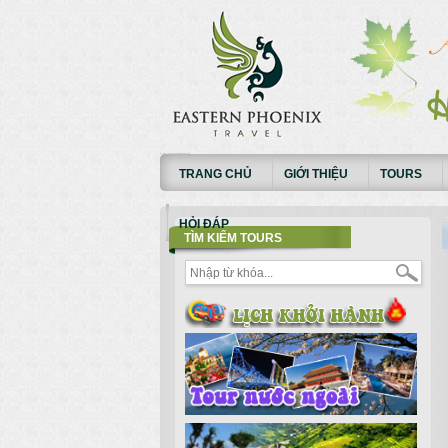
Nhảy đến nội dung
русские сериалы
Дорама
Смотреть аниме
TRANG CHỦ
GIỚI THIỆU
TOURS
HỎI ĐÁP
TÌM KIẾM TOURS