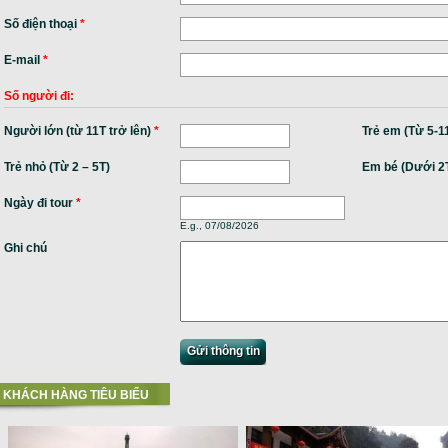
Số điện thoại
*
E-mail
*
Số người đi:
Người lớn (từ 11T trở lên)
*
Trẻ em (Từ 5-1
Trẻ nhỏ (Từ 2 – 5T)
Em bé (Dưới 2
Ngày đi tour
*
E.g., 07/08/2026
Ghi chú
KHÁCH HÀNG TIÊU BIỂU