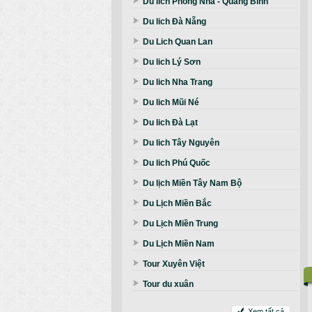
Du lich Phong Nha - Quảng Bình
Du lich Đà Nẵng
Du Lich Quan Lan
Du lich Lý Sơn
Du lich Nha Trang
Du lich Mũi Né
Du lich Đà Lạt
Du lich Tây Nguyên
Du lich Phú Quốc
Du lịch Miền Tây Nam Bộ
Du Lịch Miền Bắc
Du Lịch Miền Trung
Du Lịch Miền Nam
Tour Xuyên Việt
Tour du xuân
Xem tất cả