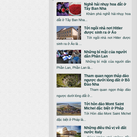
Nghề hái nhụy hoa đắt ở
Tây Ban Nha
Khám phá nghề hái nhụy hoa
đắt ở Tây Ban Nha...
Tới ngôi nhà nơi Hitler
được sinh ra ở Áo
Tới ngôi nhà nơi Hitler được
sinh ra ở Áo là ...
Những bí mật của người
dân Phần Lan
Những bí mật của người dân
Phần Lan, Phần Lan là...
Tham quan ngọn tháp đảo
ngược dưới lòng đất ở Bồ
Đào Nha
Tham quan ngọn tháp đảo
ngược dưới lòng đất ở...
Tới hòn đảo Mont Saint
Michel đặc biệt ở Pháp
Tới Hòn đảo Mont Saint Michel
đặc biệt ở Pháp là...
Những điều thú vị về đất
nước Italy