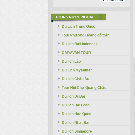
TOURS NƯỚC NGOÀI
Du Lịch Trung Quốc
Tour Phượng Hoàng cổ trấn
Du lịch Bali Indonesia
CARAVAN TOUR
Du lich Lào
Du Lịch Myanmar
Du lich Châu Âu
Tour Hội Chợ Quảng Châu
Du lich DuBai
Du lịch Đài Loan
Du lich Han Quoc
Du lich Nhat Ban
Du lich Singapore